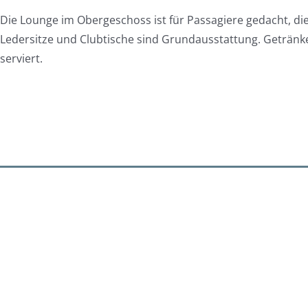
Die Lounge im Obergeschoss ist für Passagiere gedacht, di
Ledersitze und Clubtische sind Grundausstattung. Geträn
serviert.