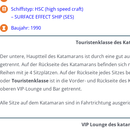
Schiffstyp: HSC (high speed craft)
– SURFACE EFFECT SHIP (SES)
Baujahr: 1990
Touristenklasse des K
Der untere, Hauptteil des Katamarans ist durch eine gut a
getrennt. Auf der Rückseite des Katamarans befinden sich n
Reihen mit je 4 Sitzplätzen. Auf der Rückseite jedes Sitzes 
oder
Touristenklasse
ist in die Vorder- und Rückseite des
oberen VIP-Lounge und Bar getrennt.
Alle Sitze auf dem Katamaran sind in Fahrtrichtung ausgeri
VIP Lounge des kata