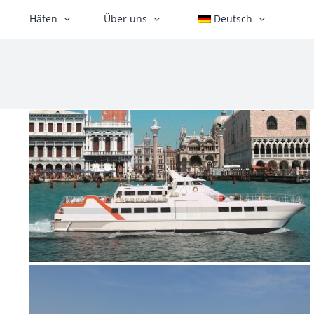
Häfen
Über uns
Deutsch