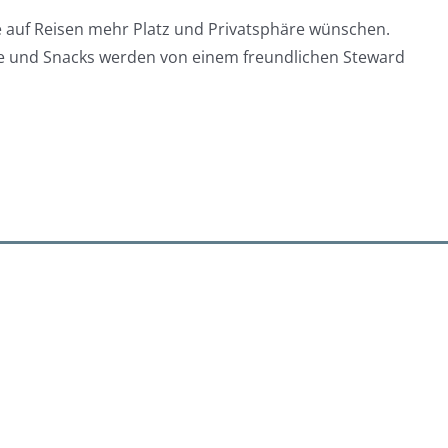
e auf Reisen mehr Platz und Privatsphäre wünschen.
ke und Snacks werden von einem freundlichen Steward