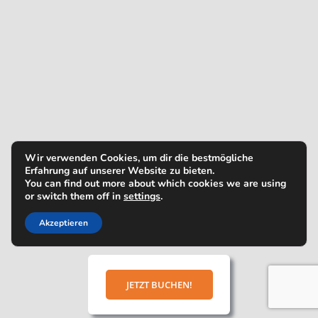
Wir verwenden Cookies, um dir die bestmögliche
Erfahrung auf unserer Website zu bieten.
You can find out more about which cookies we are using
or switch them off in
settings
.
Akzeptieren
JETZT BUCHEN!